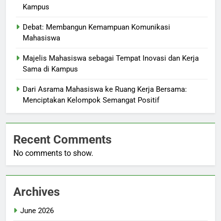
Kampus
Debat: Membangun Kemampuan Komunikasi
Mahasiswa
Majelis Mahasiswa sebagai Tempat Inovasi dan Kerja
Sama di Kampus
Dari Asrama Mahasiswa ke Ruang Kerja Bersama:
Menciptakan Kelompok Semangat Positif
Recent Comments
No comments to show.
Archives
June 2026