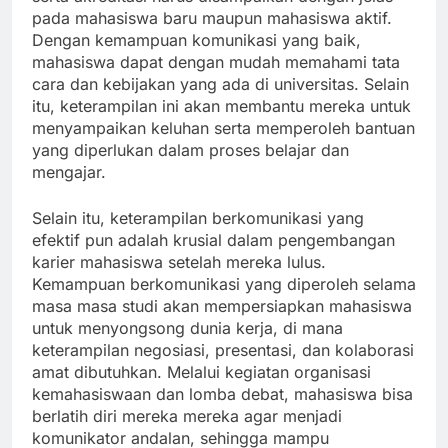
pada mahasiswa baru maupun mahasiswa aktif.
Dengan kemampuan komunikasi yang baik,
mahasiswa dapat dengan mudah memahami tata
cara dan kebijakan yang ada di universitas. Selain
itu, keterampilan ini akan membantu mereka untuk
menyampaikan keluhan serta memperoleh bantuan
yang diperlukan dalam proses belajar dan
mengajar.
Selain itu, keterampilan berkomunikasi yang
efektif pun adalah krusial dalam pengembangan
karier mahasiswa setelah mereka lulus.
Kemampuan berkomunikasi yang diperoleh selama
masa masa studi akan mempersiapkan mahasiswa
untuk menyongsong dunia kerja, di mana
keterampilan negosiasi, presentasi, dan kolaborasi
amat dibutuhkan. Melalui kegiatan organisasi
kemahasiswaan dan lomba debat, mahasiswa bisa
berlatih diri mereka mereka agar menjadi
komunikator andalan, sehingga mampu