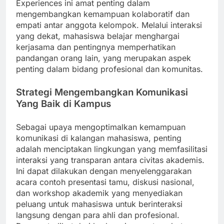
Experiences ini amat penting dalam
mengembangkan kemampuan kolaboratif dan
empati antar anggota kelompok. Melalui interaksi
yang dekat, mahasiswa belajar menghargai
kerjasama dan pentingnya memperhatikan
pandangan orang lain, yang merupakan aspek
penting dalam bidang profesional dan komunitas.
Strategi Mengembangkan Komunikasi
Yang Baik di Kampus
Sebagai upaya mengoptimalkan kemampuan
komunikasi di kalangan mahasiswa, penting
adalah menciptakan lingkungan yang memfasilitasi
interaksi yang transparan antara civitas akademis.
Ini dapat dilakukan dengan menyelenggarakan
acara contoh presentasi tamu, diskusi nasional,
dan workshop akademik yang menyediakan
peluang untuk mahasiswa untuk berinteraksi
langsung dengan para ahli dan profesional.