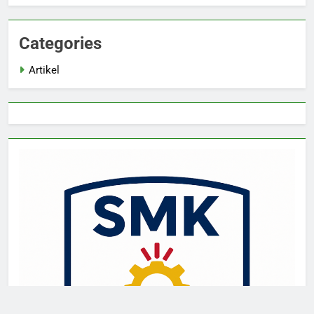
Categories
Artikel