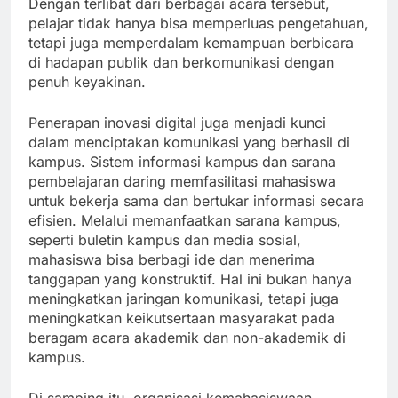
Dengan terlibat dari berbagai acara tersebut,
pelajar tidak hanya bisa memperluas pengetahuan,
tetapi juga memperdalam kemampuan berbicara
di hadapan publik dan berkomunikasi dengan
penuh keyakinan.
Penerapan inovasi digital juga menjadi kunci
dalam menciptakan komunikasi yang berhasil di
kampus. Sistem informasi kampus dan sarana
pembelajaran daring memfasilitasi mahasiswa
untuk bekerja sama dan bertukar informasi secara
efisien. Melalui memanfaatkan sarana kampus,
seperti buletin kampus dan media sosial,
mahasiswa bisa berbagi ide dan menerima
tanggapan yang konstruktif. Hal ini bukan hanya
meningkatkan jaringan komunikasi, tetapi juga
meningkatkan keikutsertaan masyarakat pada
beragam acara akademik dan non-akademik di
kampus.