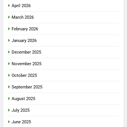
April 2026
March 2026
February 2026
January 2026
December 2025
November 2025
October 2025
September 2025
August 2025
July 2025
June 2025