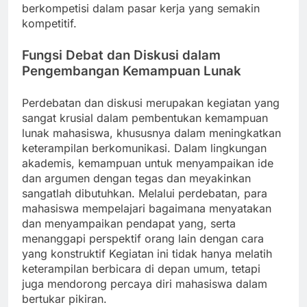
berkompetisi dalam pasar kerja yang semakin
kompetitif.
Fungsi Debat dan Diskusi dalam
Pengembangan Kemampuan Lunak
Perdebatan dan diskusi merupakan kegiatan yang
sangat krusial dalam pembentukan kemampuan
lunak mahasiswa, khususnya dalam meningkatkan
keterampilan berkomunikasi. Dalam lingkungan
akademis, kemampuan untuk menyampaikan ide
dan argumen dengan tegas dan meyakinkan
sangatlah dibutuhkan. Melalui perdebatan, para
mahasiswa mempelajari bagaimana menyatakan
dan menyampaikan pendapat yang, serta
menanggapi perspektif orang lain dengan cara
yang konstruktif Kegiatan ini tidak hanya melatih
keterampilan berbicara di depan umum, tetapi
juga mendorong percaya diri mahasiswa dalam
bertukar pikiran.