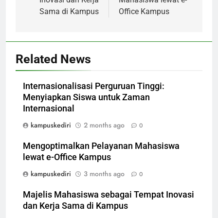
Sama di Kampus
Office Kampus
Related News
Internasionalisasi Perguruan Tinggi:
Menyiapkan Siswa untuk Zaman
Internasional
kampuskediri
2 months ago
0
Mengoptimalkan Pelayanan Mahasiswa
lewat e-Office Kampus
kampuskediri
3 months ago
0
Majelis Mahasiswa sebagai Tempat Inovasi
dan Kerja Sama di Kampus