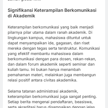
Signifikansi Keterampilan Berkomunikasi
di Akademik
Keterampilan berkomunikasi yang baik menjadi
pilarnya pilar utama dalam ranah akademik. Di
lingkungan kampus, mahasiswa dituntut untuk
dapat menyampaikan ide, gagasan, dan riset
mereka dengan tegas serta terstruktur. Komunikasi
yang efektif membantu mahasiswa dalam
berkomunikasi dengan para dosen, rekan-rekan,
dan dalam forum akademik seperti seminar dan
kuliah tamu. Ini bukan hanya menambah
pemahaman materi, melainkan juga membangun
relasi positif antara civitas akademika.
Selama tatanan administrasi akademik,
keterampilan berkomunikasi juga sangat penting.
Setiap berita mengenai pendaftaran, beasiswa,
serta akreditasi harus disampaikan dengan jelas