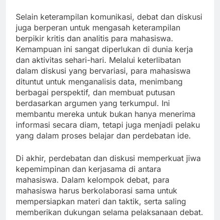
Selain keterampilan komunikasi, debat dan diskusi
juga berperan untuk mengasah keterampilan
berpikir kritis dan analitis para mahasiswa.
Kemampuan ini sangat diperlukan di dunia kerja
dan aktivitas sehari-hari. Melalui keterlibatan
dalam diskusi yang bervariasi, para mahasiswa
dituntut untuk menganalisis data, menimbang
berbagai perspektif, dan membuat putusan
berdasarkan argumen yang terkumpul. Ini
membantu mereka untuk bukan hanya menerima
informasi secara diam, tetapi juga menjadi pelaku
yang dalam proses belajar dan perdebatan ide.
Di akhir, perdebatan dan diskusi memperkuat jiwa
kepemimpinan dan kerjasama di antara
mahasiswa. Dalam kelompok debat, para
mahasiswa harus berkolaborasi sama untuk
mempersiapkan materi dan taktik, serta saling
memberikan dukungan selama pelaksanaan debat.