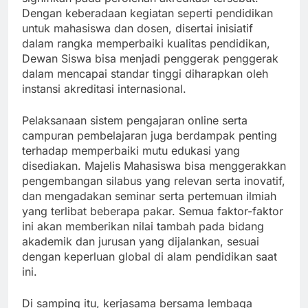
Dengan keberadaan kegiatan seperti pendidikan
untuk mahasiswa dan dosen, disertai inisiatif
dalam rangka memperbaiki kualitas pendidikan,
Dewan Siswa bisa menjadi penggerak penggerak
dalam mencapai standar tinggi diharapkan oleh
instansi akreditasi internasional.
Pelaksanaan sistem pengajaran online serta
campuran pembelajaran juga berdampak penting
terhadap memperbaiki mutu edukasi yang
disediakan. Majelis Mahasiswa bisa menggerakkan
pengembangan silabus yang relevan serta inovatif,
dan mengadakan seminar serta pertemuan ilmiah
yang terlibat beberapa pakar. Semua faktor-faktor
ini akan memberikan nilai tambah pada bidang
akademik dan jurusan yang dijalankan, sesuai
dengan keperluan global di alam pendidikan saat
ini.
Di samping itu, kerjasama bersama lembaga