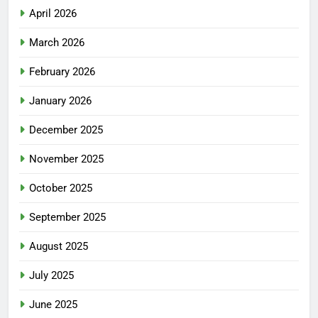
April 2026
March 2026
February 2026
January 2026
December 2025
November 2025
October 2025
September 2025
August 2025
July 2025
June 2025