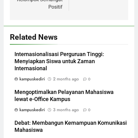
Positif
Related News
Internasionalisasi Perguruan Tinggi:
Menyiapkan Siswa untuk Zaman
Internasional
kampuskediri
2 months ago
0
Mengoptimalkan Pelayanan Mahasiswa
lewat e-Office Kampus
kampuskediri
3 months ago
0
Debat: Membangun Kemampuan Komunikasi
Mahasiswa