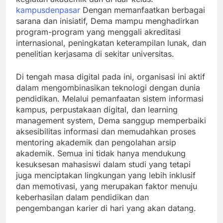
kampusdenpasar
Dengan memanfaatkan berbagai
sarana dan inisiatif, Dema mampu menghadirkan
program-program yang menggali akreditasi
internasional, peningkatan keterampilan lunak, dan
penelitian kerjasama di sekitar universitas.
Di tengah masa digital pada ini, organisasi ini aktif
dalam mengombinasikan teknologi dengan dunia
pendidikan. Melalui pemanfaatan sistem informasi
kampus, perpustakaan digital, dan learning
management system, Dema sanggup memperbaiki
aksesibilitas informasi dan memudahkan proses
mentoring akademik dan pengolahan arsip
akademik. Semua ini tidak hanya mendukung
kesuksesan mahasiswi dalam studi yang tetapi
juga menciptakan lingkungan yang lebih inklusif
dan memotivasi, yang merupakan faktor menuju
keberhasilan dalam pendidikan dan
pengembangan karier di hari yang akan datang.