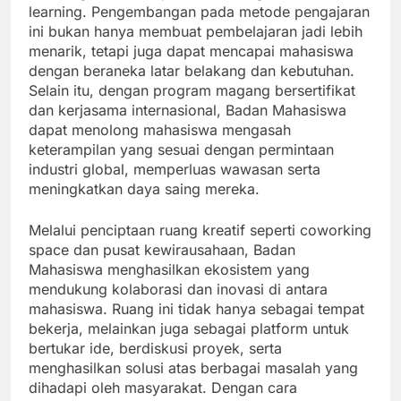
learning. Pengembangan pada metode pengajaran
ini bukan hanya membuat pembelajaran jadi lebih
menarik, tetapi juga dapat mencapai mahasiswa
dengan beraneka latar belakang dan kebutuhan.
Selain itu, dengan program magang bersertifikat
dan kerjasama internasional, Badan Mahasiswa
dapat menolong mahasiswa mengasah
keterampilan yang sesuai dengan permintaan
industri global, memperluas wawasan serta
meningkatkan daya saing mereka.
Melalui penciptaan ruang kreatif seperti coworking
space dan pusat kewirausahaan, Badan
Mahasiswa menghasilkan ekosistem yang
mendukung kolaborasi dan inovasi di antara
mahasiswa. Ruang ini tidak hanya sebagai tempat
bekerja, melainkan juga sebagai platform untuk
bertukar ide, berdiskusi proyek, serta
menghasilkan solusi atas berbagai masalah yang
dihadapi oleh masyarakat. Dengan cara