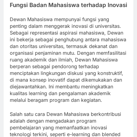
Fungsi Badan Mahasiswa terhadap Inovasi
Dewan Mahasiswa mempunyai fungsi yang
penting dalam menggerak inovasi di universitas.
Sebagai representasi aspirasi mahasiswa, Dewan
ini bekerja sebagai penghubung antara mahasiswa
dan otoritas universitas, termasuk dekanat dan
organisasi penjaminan mutu. Dengan memfasilitasi
ruang akademik dan ilmiah, Dewan Mahasiswa
berperan sebagai pendorong terhadap
menciptakan lingkungan diskusi yang konstruktif,
di mana konsep inovatif dapat dikemukakan dan
diejawantahkan. Ini membantu meningkatkan
kualitas learning dan pengalaman akademik
melalui beragam program dan kegiatan.
Salah satu cara Dewan Mahasiswa berkontribusi
adalah dengan mengadakan program
pembelajaran yang memanfaatkan inovasi
teknologi terkini, seperti e-learning dan blended