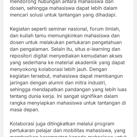
mendorong hubungan antara mahasiswa dan
dosen, sehingga mahasiswa dapat lebih dalam
mencari solusi untuk tantangan yang dihadapi.
Kegiatan seperti seminar nasional, forum ilmiah,
dan kuliah tamu memungkinkan mahasiswa dan
dosen untuk melakukan pertukaran pengetahuan
dan pengalaman. Selain itu, situs e-learning dan
repositori digital menyediakan kemudahan akses
yang sederhana ke material akademik yang dapat
menyokong kolaborasi lebih jauh. Dengan
kegiatan tersebut, mahasiswa dapat membangun
jaringan dengan alumni dan mitra industri,
sehingga mendapatkan pandangan yang lebih luas
tentang dunia kerja. Ini sangat signifikan dalam
rangka menyiapkan mahasiswa untuk tantangan di
masa depan.
Kolaborasi juga ditingkatkan melalui program
pertukaran pelajar dan mobilitas mahasiswa, yang