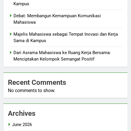
Kampus
Debat: Membangun Kemampuan Komunikasi
Mahasiswa
Majelis Mahasiswa sebagai Tempat Inovasi dan Kerja
Sama di Kampus
Dari Asrama Mahasiswa ke Ruang Kerja Bersama:
Menciptakan Kelompok Semangat Positif
Recent Comments
No comments to show.
Archives
June 2026