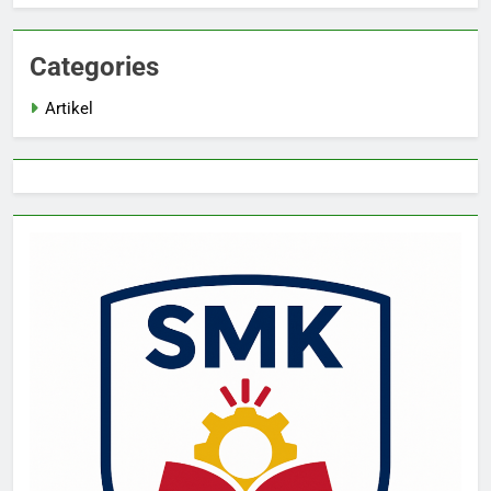
Categories
Artikel