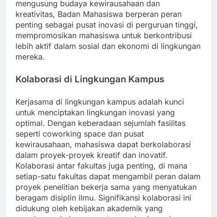
mengusung budaya kewirausahaan dan
kreativitas, Badan Mahasiswa berperan peran
penting sebagai pusat inovasi di perguruan tinggi,
mempromosikan mahasiswa untuk berkontribusi
lebih aktif dalam sosial dan ekonomi di lingkungan
mereka.
Kolaborasi di Lingkungan Kampus
Kerjasama di lingkungan kampus adalah kunci
untuk menciptakan lingkungan inovasi yang
optimal. Dengan keberadaan sejumlah fasilitas
seperti coworking space dan pusat
kewirausahaan, mahasiswa dapat berkolaborasi
dalam proyek-proyek kreatif dan inovatif.
Kolaborasi antar fakultas juga penting, di mana
setiap-satu fakultas dapat mengambil peran dalam
proyek penelitian bekerja sama yang menyatukan
beragam disiplin ilmu. Signifikansi kolaborasi ini
didukung oleh kebijakan akademik yang