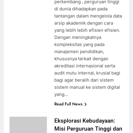
perkembang , perguruan tinggi
di dunia dihadapkan pada
tantangan dalam mengelola data
arsip akademik dengan cara
yang lebih lebih efisien efisien.
Dengan meningkatnya
kompleksitas yang pada
manajemen pendidikan,
khususnya terkait dengan
akreditasi internasional serta
audit mutu internal, krusial bagi
bagi agar beralih dari sistem
sistem manual ke sistem digital
yang…
Read Full News
Eksplorasi Kebudayaan:
Misi Perguruan Tinggi dan