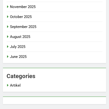
November 2025
October 2025
September 2025
August 2025
July 2025
June 2025
Categories
Artikel