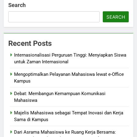
Search
SEARCH
Recent Posts
Internasionalisasi Perguruan Tinggi: Menyiapkan Siswa
untuk Zaman Internasional
Mengoptimalkan Pelayanan Mahasiswa lewat e-Office
Kampus
Debat: Membangun Kemampuan Komunikasi
Mahasiswa
Majelis Mahasiswa sebagai Tempat Inovasi dan Kerja
Sama di Kampus
Dari Asrama Mahasiswa ke Ruang Kerja Bersama: