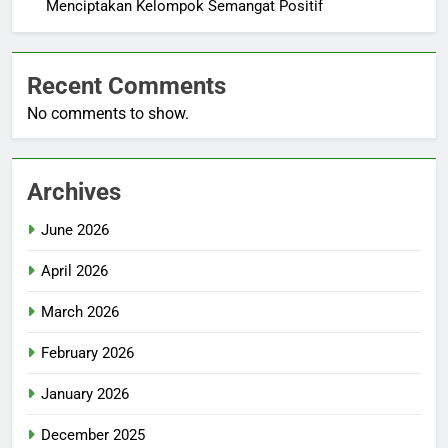
Menciptakan Kelompok Semangat Positif
Recent Comments
No comments to show.
Archives
June 2026
April 2026
March 2026
February 2026
January 2026
December 2025