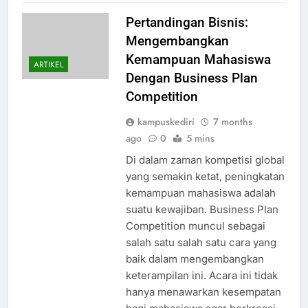
Pertandingan Bisnis:
Mengembangkan
Kemampuan Mahasiswa
ARTIKEL
Dengan Business Plan
Competition
kampuskediri
7 months
ago
0
5 mins
Di dalam zaman kompetisi global
yang semakin ketat, peningkatan
kemampuan mahasiswa adalah
suatu kewajiban. Business Plan
Competition muncul sebagai
salah satu salah satu cara yang
baik dalam mengembangkan
keterampilan ini. Acara ini tidak
hanya menawarkan kesempatan