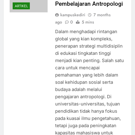
Pembelajaran Antropologi
ARTIKEL
kampuskediri
7 months
ago
0
5 mins
Dalam menghadapi rintangan
global yang kian kompleks,
penerapan strategi multidisiplin
di edukasi tingkatan tinggi
menjadi kian penting. Salah satu
cara untuk mencapai
pemahaman yang lebih dalam
soal kehidupan sosial serta
budaya adalah melalui
pengajaran antropologi. Di
universitas-universitas, tujuan
pendidikan tidak hanya fokus
pada kuasai ilmu pengetahuan,
tetapi juga pada peningkatan
kapasitas mahasiswa untuk