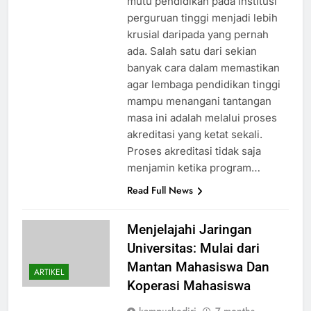
mutu pendidikan pada institusi
perguruan tinggi menjadi lebih
krusial daripada yang pernah
ada. Salah satu dari sekian
banyak cara dalam memastikan
agar lembaga pendidikan tinggi
mampu menangani tantangan
masa ini adalah melalui proses
akreditasi yang ketat sekali.
Proses akreditasi tidak saja
menjamin ketika program…
Read Full News
Menjelajahi Jaringan
Universitas: Mulai dari
Mantan Mahasiswa Dan
ARTIKEL
Koperasi Mahasiswa