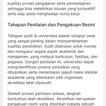
kualitas proses pengajaran serta pembelajaran
sehingga bisa melahirkan lulusan yang kompetitif
serta siap sedia menghadapi dunia kerja.
Tahapan Penilaian dan Pengakuan Resmi
Tahapan audit di universitas adalah tahapan awal
yang sangat penting dalam mempertahankan
kualitas pendidikan. Audit dilakukan untuk menilai
dan mengukur segala aspek akademik dan
manajemen, yang meliputi kurikulum, fasilitas, dan
pegawai. Dengan penilaian ini, universitas dapat
mengidentifikasi potensi perbaikan yang
dibutuhkan serta menentukan sejauh mana standar
akademik yang ditentukan oleh organisasi
akreditasi telah dipenuhi.
Setelah proses penilaian selesai, langkah
berikutnya ialah akreditasi. Akreditasi merupakan
pengakuan resmi yang diberikan kepada sebuah