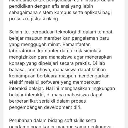
pendidikan dengan efisiensi yang lebih
sebagaimana sistem kampus serta aplikasi bagi
proses registrasi ulang.
Selain itu, perpaduan teknologi di dalam tempat
belajar maupun memberikan pengalaman baru
yang menggugah minat. Pemanfaatan
laboratorium komputer dan teknik simulasi
mengizinkan para mahasiswa agar menerapkan
konsep yang dipelajari secara praktis. Di lab
bahasa, contohnya, mahasiswa dapat latihan
kemampuan berbicara maupun mendengarkan
efektif melalui software yang memperkuat
interaksi belajar. Hal ini menghasilkan lingkungan
belajar interaktif, di mana mahasiswa dapat
berperan ikut serta di dalam proses
pengembangan development diri.
Perubahan dalam bidang soft skills serta
pendampingan karier maupun sama pentingnya.