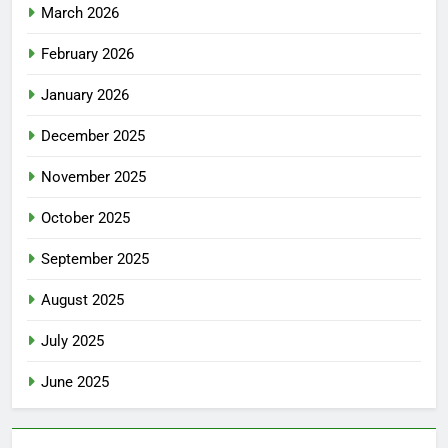
March 2026
February 2026
January 2026
December 2025
November 2025
October 2025
September 2025
August 2025
July 2025
June 2025