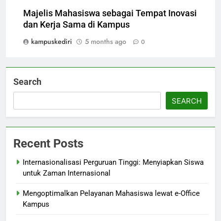
Majelis Mahasiswa sebagai Tempat Inovasi
dan Kerja Sama di Kampus
kampuskediri
5 months ago
0
Search
SEARCH
Recent Posts
Internasionalisasi Perguruan Tinggi: Menyiapkan Siswa
untuk Zaman Internasional
Mengoptimalkan Pelayanan Mahasiswa lewat e-Office
Kampus