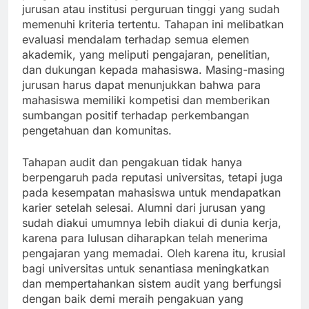
jurusan atau institusi perguruan tinggi yang sudah
memenuhi kriteria tertentu. Tahapan ini melibatkan
evaluasi mendalam terhadap semua elemen
akademik, yang meliputi pengajaran, penelitian,
dan dukungan kepada mahasiswa. Masing-masing
jurusan harus dapat menunjukkan bahwa para
mahasiswa memiliki kompetisi dan memberikan
sumbangan positif terhadap perkembangan
pengetahuan dan komunitas.
Tahapan audit dan pengakuan tidak hanya
berpengaruh pada reputasi universitas, tetapi juga
pada kesempatan mahasiswa untuk mendapatkan
karier setelah selesai. Alumni dari jurusan yang
sudah diakui umumnya lebih diakui di dunia kerja,
karena para lulusan diharapkan telah menerima
pengajaran yang memadai. Oleh karena itu, krusial
bagi universitas untuk senantiasa meningkatkan
dan mempertahankan sistem audit yang berfungsi
dengan baik demi meraih pengakuan yang