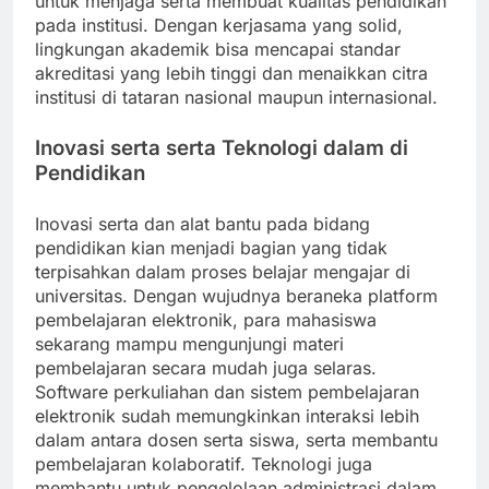
untuk menjaga serta membuat kualitas pendidikan
pada institusi. Dengan kerjasama yang solid,
lingkungan akademik bisa mencapai standar
akreditasi yang lebih tinggi dan menaikkan citra
institusi di tataran nasional maupun internasional.
Inovasi serta serta Teknologi dalam di
Pendidikan
Inovasi serta dan alat bantu pada bidang
pendidikan kian menjadi bagian yang tidak
terpisahkan dalam proses belajar mengajar di
universitas. Dengan wujudnya beraneka platform
pembelajaran elektronik, para mahasiswa
sekarang mampu mengunjungi materi
pembelajaran secara mudah juga selaras.
Software perkuliahan dan sistem pembelajaran
elektronik sudah memungkinkan interaksi lebih
dalam antara dosen serta siswa, serta membantu
pembelajaran kolaboratif. Teknologi juga
membantu untuk pengelolaan administrasi dalam