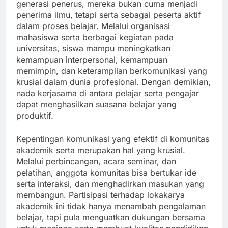
generasi penerus, mereka bukan cuma menjadi
penerima ilmu, tetapi serta sebagai peserta aktif
dalam proses belajar. Melalui organisasi
mahasiswa serta berbagai kegiatan pada
universitas, siswa mampu meningkatkan
kemampuan interpersonal, kemampuan
memimpin, dan keterampilan berkomunikasi yang
krusial dalam dunia profesional. Dengan demikian,
nada kerjasama di antara pelajar serta pengajar
dapat menghasilkan suasana belajar yang
produktif.
Kepentingan komunikasi yang efektif di komunitas
akademik serta merupakan hal yang krusial.
Melalui perbincangan, acara seminar, dan
pelatihan, anggota komunitas bisa bertukar ide
serta interaksi, dan menghadirkan masukan yang
membangun. Partisipasi terhadap lokakarya
akademik ini tidak hanya menambah pengalaman
belajar, tapi pula menguatkan dukungan bersama