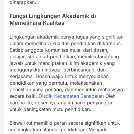
diharapkan.
Fungsi Lingkungan Akademik di
Memelihara Kualitas
Lingkungan akademik punya tugas yang signifikan
dalam memelihara kualitas pendidikan di kampus.
Setiap anggota komunitas mulai dari dosen,
pelajar, serta staf pendidikan, memiliki tanggung
jawab untuk menciptakan iklim akademik yang
menggerakkan inovasi, perbincangan, dan
kerjasama. Dosen wajib untuk menyediakan
pendidikan yang bermutu, melaksanakan
penelitian yang penting, dan menuntun mahasiswa
secara baik.
Disdik Kecamatan Senapelan
Oleh
karena itu, dosennya adalah tiang penyangga
untuk peningkatan mutu pendidikan.
Siswa ikut memiliki peran secara signifikan untuk
meningkatkan standar pendidikan. Menjadi