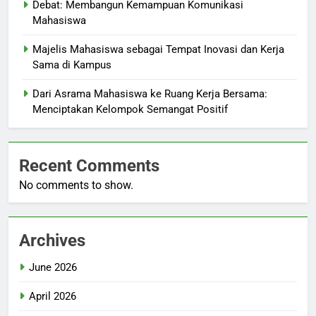
Debat: Membangun Kemampuan Komunikasi
Mahasiswa
Majelis Mahasiswa sebagai Tempat Inovasi dan Kerja
Sama di Kampus
Dari Asrama Mahasiswa ke Ruang Kerja Bersama:
Menciptakan Kelompok Semangat Positif
Recent Comments
No comments to show.
Archives
June 2026
April 2026