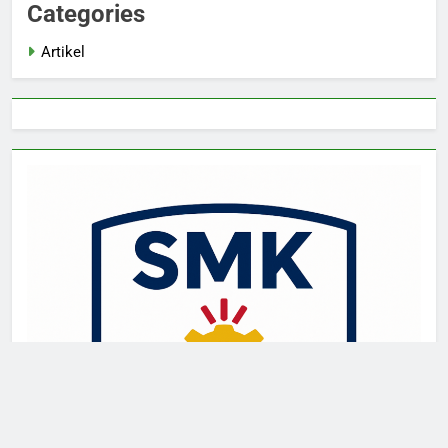
Categories
Artikel