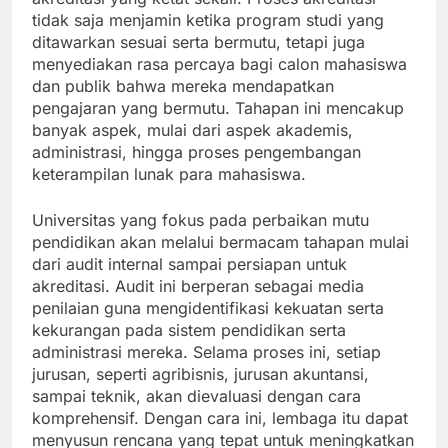
tidak saja menjamin ketika program studi yang
ditawarkan sesuai serta bermutu, tetapi juga
menyediakan rasa percaya bagi calon mahasiswa
dan publik bahwa mereka mendapatkan
pengajaran yang bermutu. Tahapan ini mencakup
banyak aspek, mulai dari aspek akademis,
administrasi, hingga proses pengembangan
keterampilan lunak para mahasiswa.
Universitas yang fokus pada perbaikan mutu
pendidikan akan melalui bermacam tahapan mulai
dari audit internal sampai persiapan untuk
akreditasi. Audit ini berperan sebagai media
penilaian guna mengidentifikasi kekuatan serta
kekurangan pada sistem pendidikan serta
administrasi mereka. Selama proses ini, setiap
jurusan, seperti agribisnis, jurusan akuntansi,
sampai teknik, akan dievaluasi dengan cara
komprehensif. Dengan cara ini, lembaga itu dapat
menyusun rencana yang tepat untuk meningkatkan