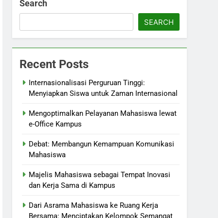
Search
SEARCH
Recent Posts
Internasionalisasi Perguruan Tinggi:
Menyiapkan Siswa untuk Zaman Internasional
Mengoptimalkan Pelayanan Mahasiswa lewat
e-Office Kampus
Debat: Membangun Kemampuan Komunikasi
Mahasiswa
Majelis Mahasiswa sebagai Tempat Inovasi
dan Kerja Sama di Kampus
Dari Asrama Mahasiswa ke Ruang Kerja
Bersama: Menciptakan Kelompok Semangat