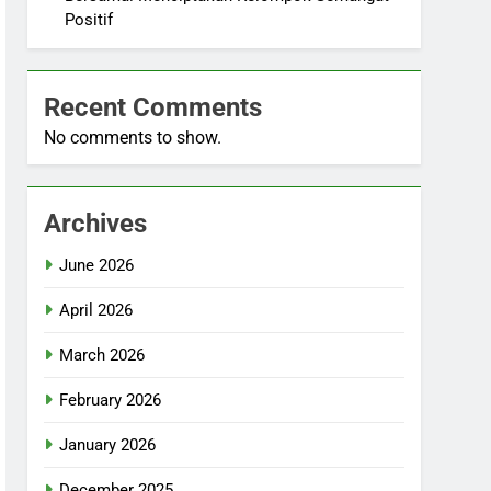
Positif
Recent Comments
No comments to show.
Archives
June 2026
April 2026
March 2026
February 2026
January 2026
December 2025