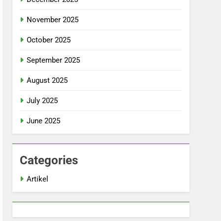
November 2025
October 2025
September 2025
August 2025
July 2025
June 2025
Categories
Artikel