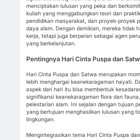
menciptakan lulusan yang peka dan berkomit
kuliah yang menggabungkan teori dan praktik
pendidikan masyarakat, dan proyek-proyek 
daya alam. Dengan demikian, mereka tidak 
kerja, tetapi juga berperan sebagai agen pe
yang berkelanjutan.
Pentingnya Hari Cinta Puspa dan Sat
Hari Cinta Puspa dan Satwa merupakan mom
lebih menghargai keanekaragaman hayati. D
aspek dari hari itu bisa membentuk kesadara
signifikansi keanekaragaman flora dan fauna
pelestarian alam. Ini sejalan dengan tujuan p
yang bertujuan menghasilkan lulusan yang ti
lingkungan.
Mengintegrasikan tema Hari Cinta Puspa dan